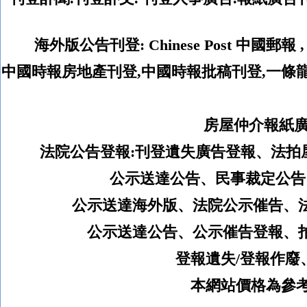
海外版公告刊登
:
Chinese Post
中國郵報
中國時報房地產刊登,中國時報批稿刊登,一條
房屋仲介報紙廣
法院公告登報:
刊登遺失廣告登報、法拍
公示送達公告、民事裁定公告
公示送達海外版、
法院公示催告、
公示送達公告、公示催告登報、
登報遺失
/
登報作廢
本網站價格為參考