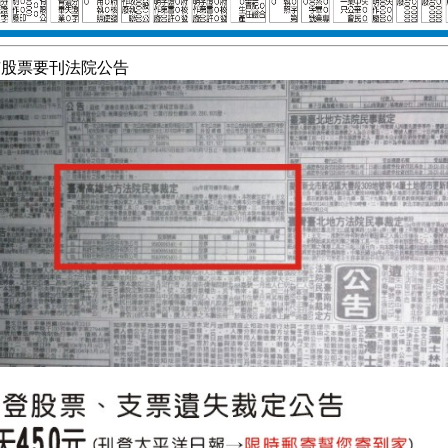
市股票要刊法院公告