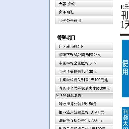
夾報.派報
刊登
房產知識
刊登公告費用
營業項目
四大報- 報頭下
報頭下刊登訃聞.刊登訃文
中國時報全國版報頭下
刊登遺失廣告1天130元
中國時報遺失刊登1天100元起
聯合報全國區域遺失作廢390元
起刊登報紙廣告
解散清算公告1天150元
拒不過戶註銷登報1天200元
法院提存所公告1天200元↑
刊登公示送達公告 1天300元