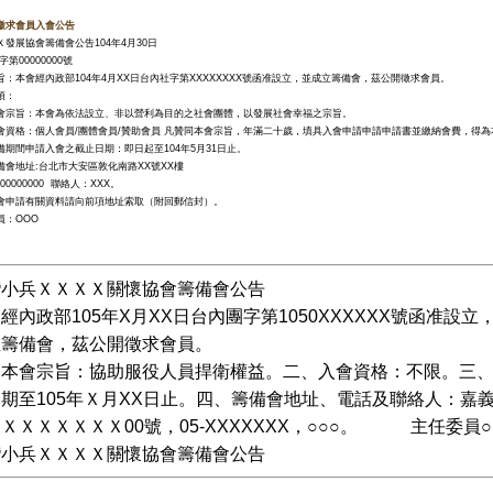
徵求會員入會公告
Ｘ發展協會籌備會公告104年4月30日
字第00000000號
：本會經內政部104年4月XX日台內社字第XXXXXXXX號函准設立，並成立籌備會，茲公開徵求會員。
項：
會宗旨：本會為依法設立、非以營利為目的之社會團體，以發展社會幸福之宗旨。
會資格：個人會員/團體會員/贊助會員 凡贊同本會宗旨，年滿二十歲，填具入會申請申請申請書並繳納會費，得
備期間申請入會之截止日期：即日起至104年5月31日止。
備會地址:台北市大安區敦化南路XX號XX樓
-00000000 聯絡人：XXX。
會申請有關資料請向前項地址索取（附回郵信封）。
員：OOO
灣小兵ＸＸＸＸ關懷協會籌備會公告
經內政部105年X月XX日台內團字第1050XXXXXX號函准設立
立籌備會，茲公開徵求會員。
、本會宗旨：協助服役人員捍衛權益。二、入會資格：不限。三
期至105年Ｘ月XX日止。四、籌備會地址、電話及聯絡人：嘉
ＸＸＸＸＸＸＸ00號，05-XXXXXXX，○○○。 主任委員○
灣小兵ＸＸＸＸ關懷協會籌備會公告